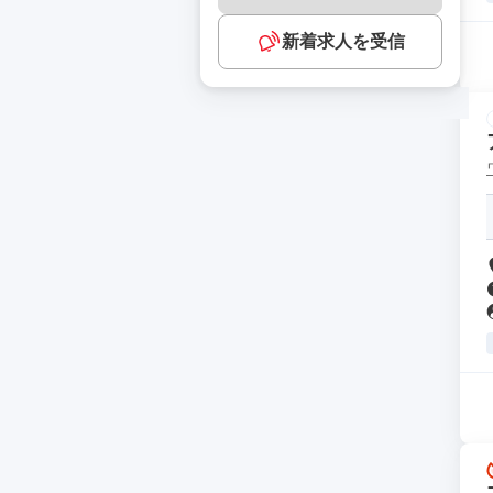
新着求人を受信