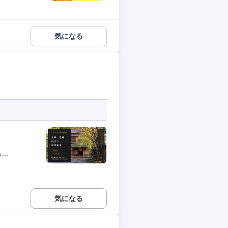
気になる
..
気になる