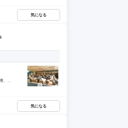
気になる
s
、...
気になる