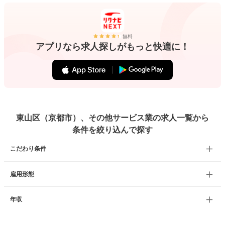
無料
アプリなら求人探しがもっと快適に！
東山区（京都市）、その他サービス業の求人一覧から
条件を絞り込んで探す
こだわり条件
雇用形態
年収