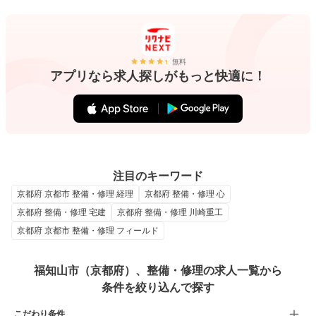
無料
アプリなら求人探しがもっと快適に！
注目のキーワード
京都府 京都市 整備・修理 経理
京都府 整備・修理 心
京都府 整備・修理 宅建
京都府 整備・修理 川崎重工
京都府 京都市 整備・修理 フィールド
福知山市（京都府）、整備・修理の求人一覧から
条件を絞り込んで探す
こだわり条件