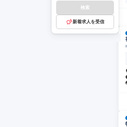
検索
新着求人を受信