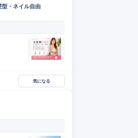
髪型・ネイル自由
気になる