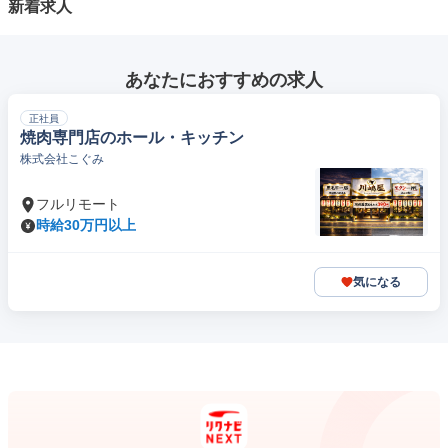
新着求人
あなたにおすすめの求人
正社員
焼肉専門店のホール・キッチン
株式会社こぐみ
フルリモート
時給30万円以上
気になる