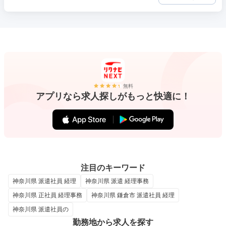
無料
アプリなら求人探しがもっと快適に！
注目のキーワード
神奈川県 派遣社員 経理
神奈川県 派遣 経理事務
神奈川県 正社員 経理事務
神奈川県 鎌倉市 派遣社員 経理
神奈川県 派遣社員の
勤務地から求人を探す