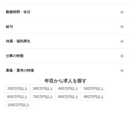
勤務時間・休日
給与
待遇・福利厚生
仕事の特徴
募集・選考の特徴
年収から求人を探す
200万円以上
300万円以上
400万円以上
500万円以上
600万円以上
700万円以上
800万円以上
900万円以上
1000万円以上