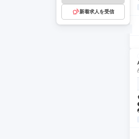
新着求人を受信