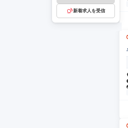
新着求人を受信