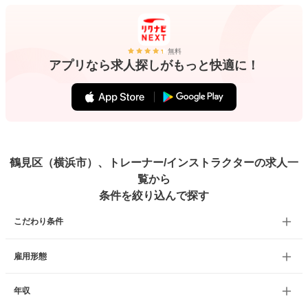
無料
アプリなら求人探しがもっと快適に！
鶴見区（横浜市）、トレーナー/インストラクターの求人一
覧から
条件を絞り込んで探す
こだわり条件
雇用形態
年収