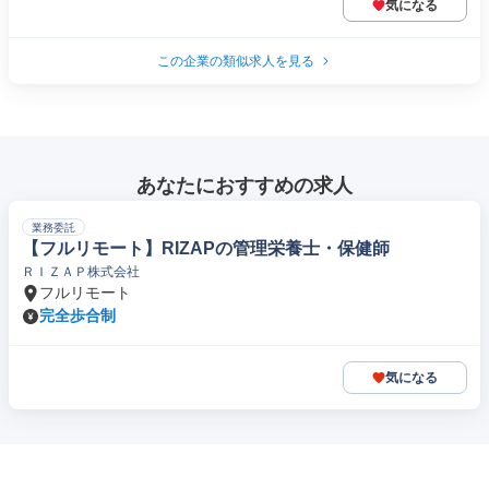
気になる
この企業の類似求人を見る
あなたにおすすめの求人
業務委託
【フルリモート】RIZAPの管理栄養士・保健師
ＲＩＺＡＰ株式会社
フルリモート
完全歩合制
気になる