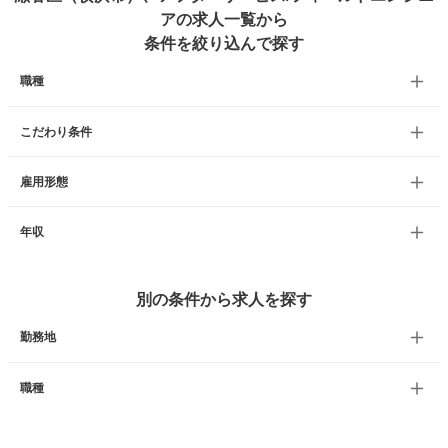
アの求人一覧から
条件を絞り込んで探す
職種
こだわり条件
雇用形態
年収
別の条件から求人を探す
勤務地
職種