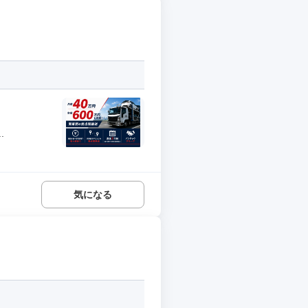
.
気になる