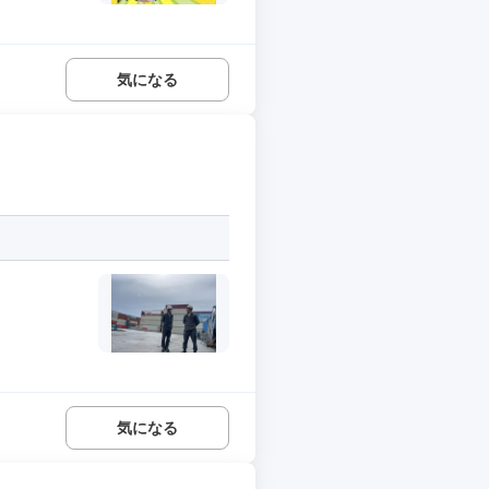
気になる
気になる