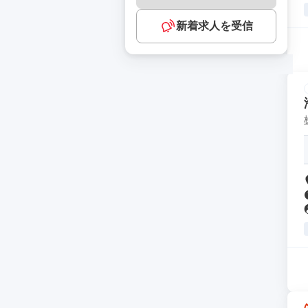
新着求人を受信