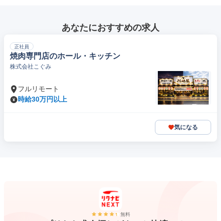
あなたにおすすめの求人
正社員
焼肉専門店のホール・キッチン
株式会社こぐみ
フルリモート
時給30万円以上
気になる
無料