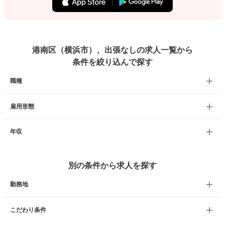
港南区（横浜市）、出張なしの求人一覧から
条件を絞り込んで探す
職種
雇用形態
年収
別の条件から求人を探す
勤務地
こだわり条件