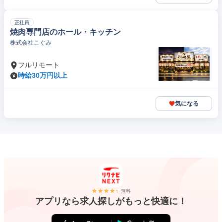
正社員
焼肉専門店のホール・キッチン
株式会社こぐみ
フルリモート
時給30万円以上
気になる
無料
アプリなら求人探しがもっと快適に！