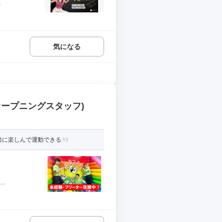
.
気になる
ープニングスタッフ)
緒に楽しんで運動できる
.