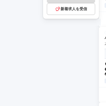
新着求人を受信