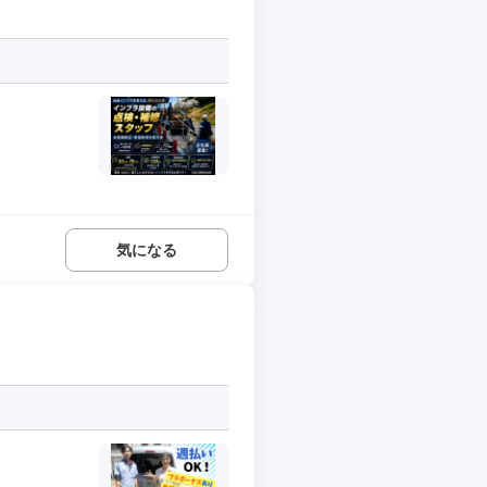
.
気になる