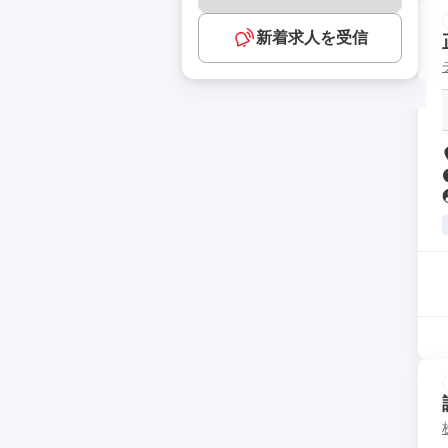
新着求人を受信