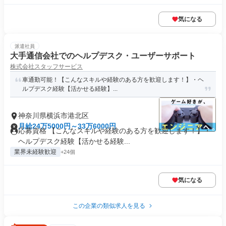
気になる
派遣社員
大手通信会社でのヘルプデスク・ユーザーサポート
株式会社スタッフサービス
車通勤可能！【こんなスキルや経験のある方を歓迎します！】・ヘ
ルプデスク経験【活かせる経験】...
神奈川県横浜市港北区
月給24万5000円～33万6000円
応募資格 【こんなスキルや経験のある方を歓迎します！】・
ヘルプデスク経験【活かせる経験...
業界未経験歓迎
+24個
気になる
この企業の類似求人を見る