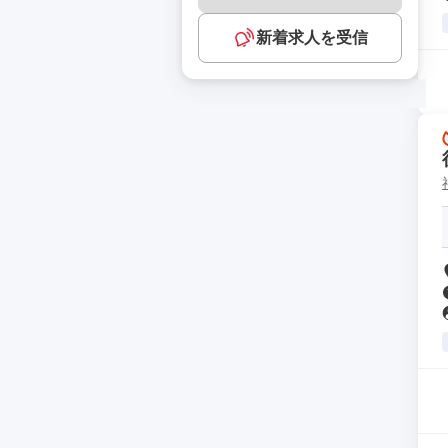
新着求人を受信