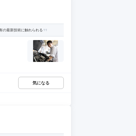
有の最新技術に触れられる
気になる