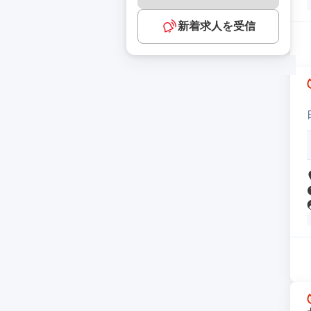
新着求人を受信