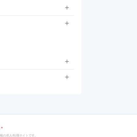
載の求人/転職サイトです。