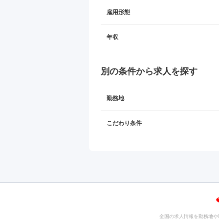
雇用形態
年収
別の条件から求人を探す
勤務地
こだわり条件
全国の求人情報を勤務地や