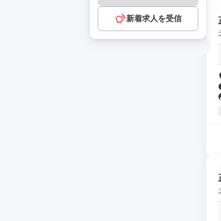
新着求人を受信