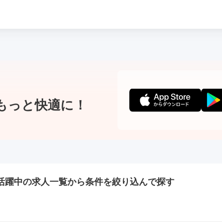
もっと快適に！
活躍中の
求人一覧から条件を絞り込んで探す