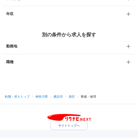
年収
別の条件から求人を探す
勤務地
職種
転職・求人トップ
/
神奈川県
/
横浜市
/
泉区
/
整備・修理
サイトトップへ