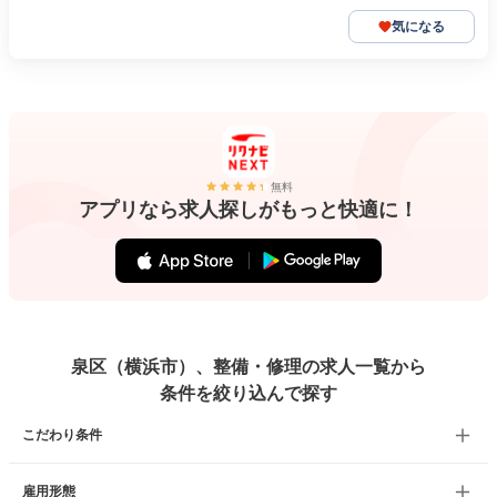
気になる
無料
アプリなら求人探しがもっと快適に！
泉区（横浜市）、整備・修理の求人一覧から
条件を絞り込んで探す
こだわり条件
雇用形態