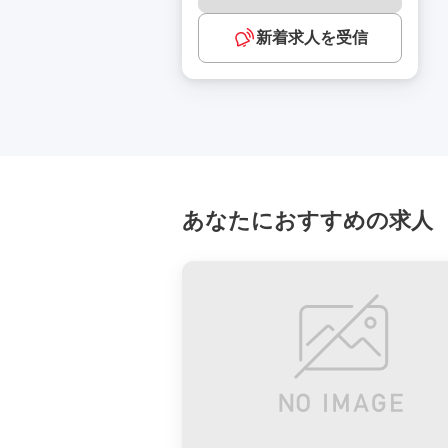
新着求人を受信
あなたにおすすめの求人