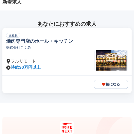
新着求人
あなたにおすすめの求人
正社員
焼肉専門店のホール・キッチン
株式会社こぐみ
フルリモート
時給30万円以上
気になる