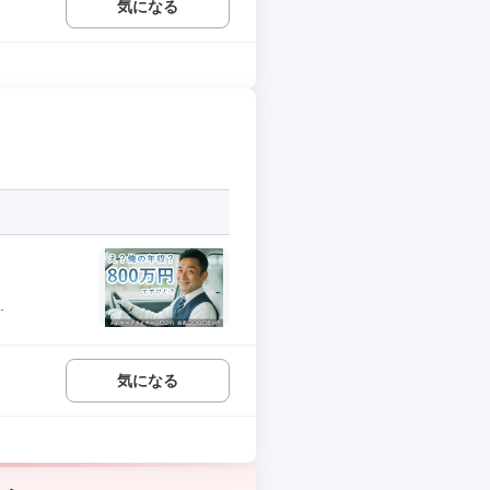
気になる
.
気になる