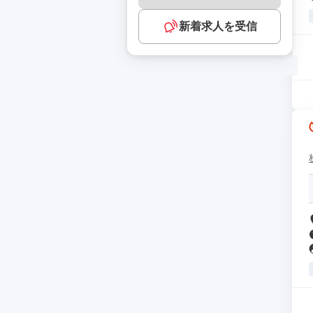
新着求人を受信