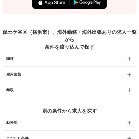
保土ケ谷区（横浜市）、海外勤務・海外出張ありの求人一覧
から
条件を絞り込んで探す
職種
雇用形態
年収
別の条件から求人を探す
勤務地
こだわり条件