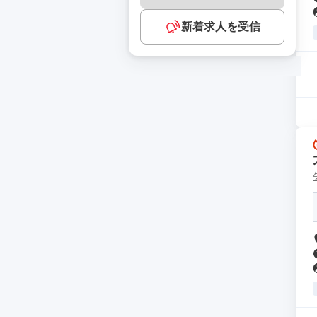
新着求人を受信