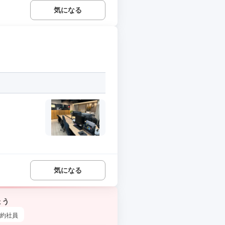
気になる
気になる
ょう
約社員