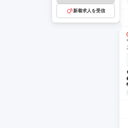
新着求人を受信