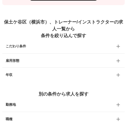
保土ケ谷区（横浜市）、トレーナー/インストラクターの求
人一覧から
条件を絞り込んで探す
こだわり条件
雇用形態
年収
別の条件から求人を探す
勤務地
職種