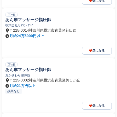
気になる
正社員
あん摩マッサージ指圧師
株式会社サロンデイ
〒225-0014神奈川県横浜市青葉区荏田西
月給24万5000円以上
気になる
正社員
あん摩マッサージ指圧師
おがさわら整体院
〒225-0002神奈川県横浜市青葉区美しが丘
月給21万円以上
残業なし
気になる