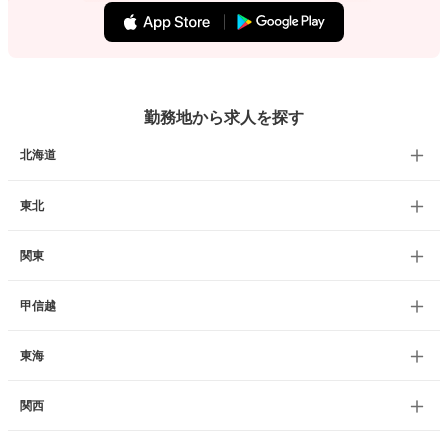
勤務地から求人を探す
北海道
東北
関東
甲信越
東海
関西