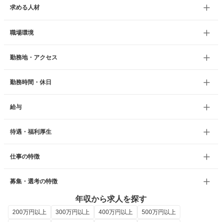
求める人材
職場環境
勤務地・アクセス
勤務時間・休日
給与
待遇・福利厚生
仕事の特徴
募集・選考の特徴
年収から求人を探す
200万円以上
300万円以上
400万円以上
500万円以上