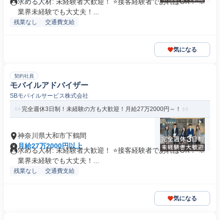
求める人材: 未経験者大歓迎！ ⭐接客経験者であればOK！ ※
業界未経験でも大丈夫！...
残業なし
交通費支給
気になる
契約社員
モバイルアドバイザー
SBモバイルサービス株式会社
完全週休3日制！未経験の方も大歓迎！月給27万2000円～！
神奈川県大和市下鶴間
月給27万2000円以上
求める人材: 未経験者大歓迎！ ⭐接客経験者であればOK！ ※
業界未経験でも大丈夫！...
残業なし
交通費支給
気になる