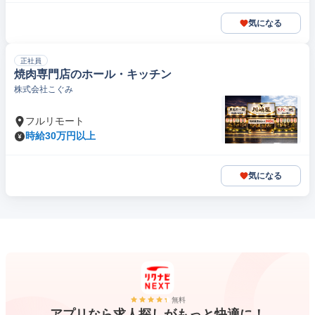
気になる
正社員
焼肉専門店のホール・キッチン
株式会社こぐみ
フルリモート
時給30万円以上
気になる
無料
アプリなら求人探しがもっと快適に！