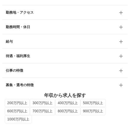
勤務地・アクセス
勤務時間・休日
給与
待遇・福利厚生
仕事の特徴
募集・選考の特徴
年収から求人を探す
200万円以上
300万円以上
400万円以上
500万円以上
600万円以上
700万円以上
800万円以上
900万円以上
1000万円以上