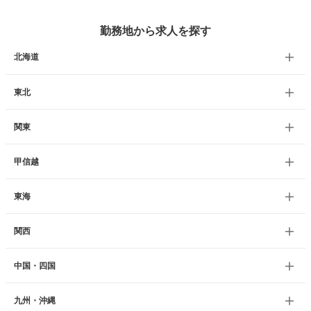
勤務地から求人を探す
北海道
東北
関東
甲信越
東海
関西
中国・四国
九州・沖縄