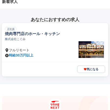
新着求人
あなたにおすすめの求人
正社員
焼肉専門店のホール・キッチン
株式会社こぐみ
フルリモート
時給30万円以上
気になる