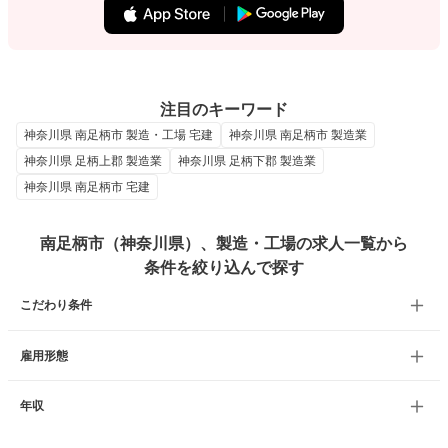
注目のキーワード
神奈川県 南足柄市 製造・工場 宅建
神奈川県 南足柄市 製造業
神奈川県 足柄上郡 製造業
神奈川県 足柄下郡 製造業
神奈川県 南足柄市 宅建
南足柄市（神奈川県）、製造・工場の求人一覧から
条件を絞り込んで探す
こだわり条件
雇用形態
年収