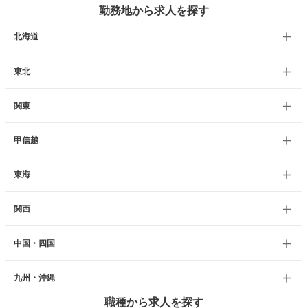
勤務地から求人を探す
北海道
東北
関東
甲信越
東海
関西
中国・四国
九州・沖縄
職種から求人を探す