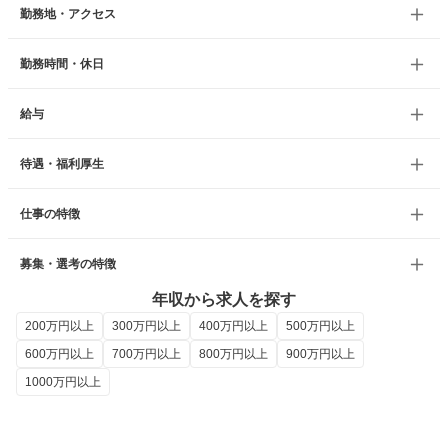
勤務地・アクセス
勤務時間・休日
給与
待遇・福利厚生
仕事の特徴
募集・選考の特徴
年収から求人を探す
200万円以上
300万円以上
400万円以上
500万円以上
600万円以上
700万円以上
800万円以上
900万円以上
1000万円以上