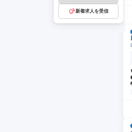
新着求人を受信