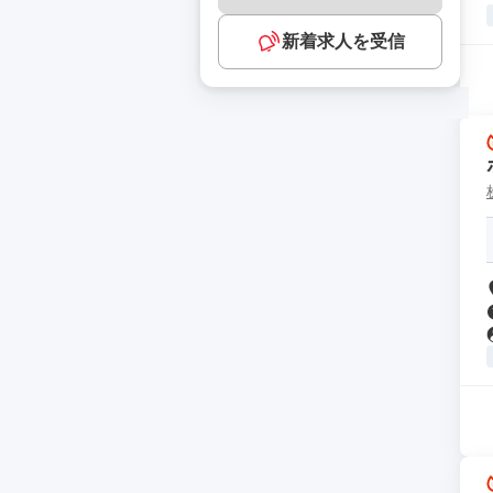
新着求人を受信