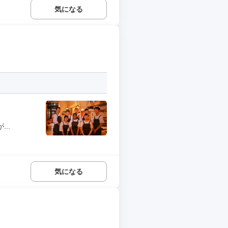
気になる
..
気になる