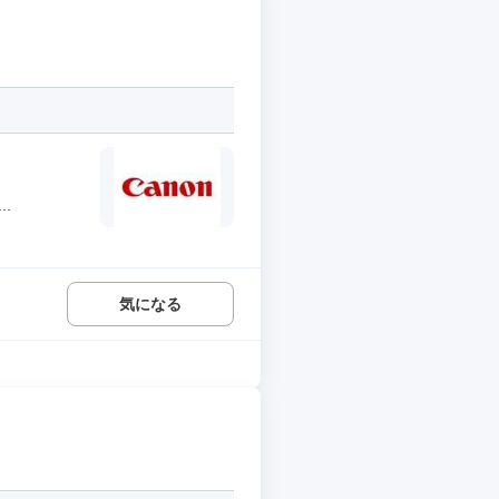
.
気になる