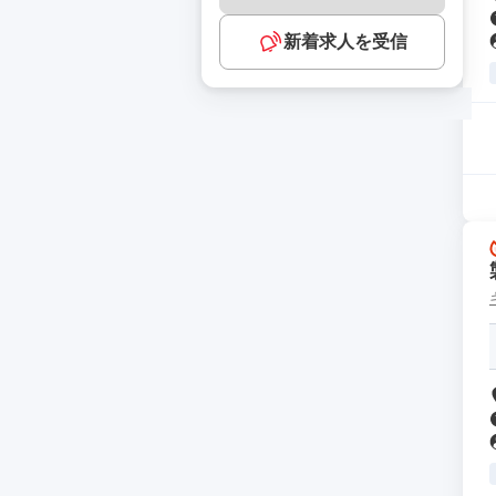
新着求人を受信