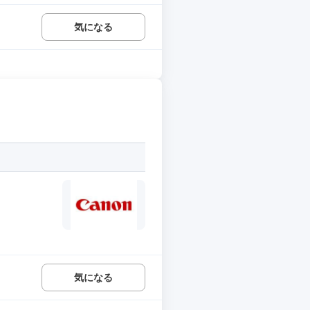
気になる
気になる