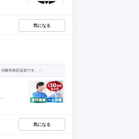
気になる
 川崎市幸区近郊です。
..
気になる