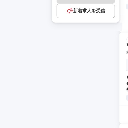
新着求人を受信