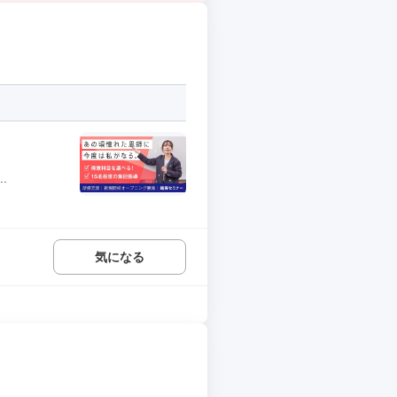
.
気になる