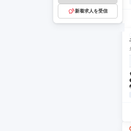
新着求人を受信