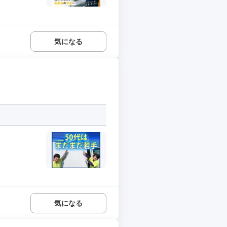
気になる
気になる