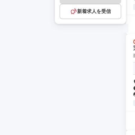
新着求人を受信