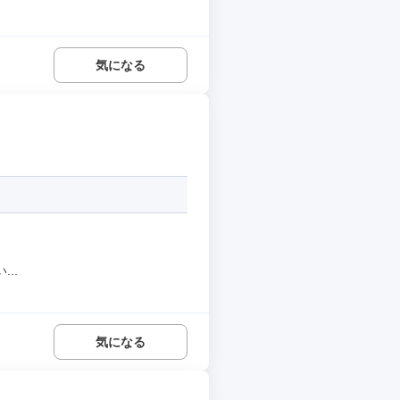
気になる
..
気になる