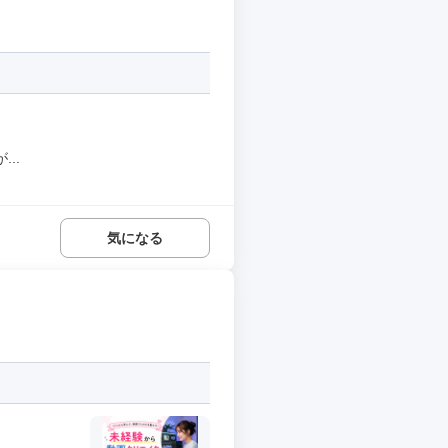
..
気になる