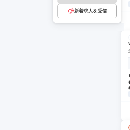
新着求人を受信