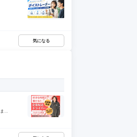
気になる
...