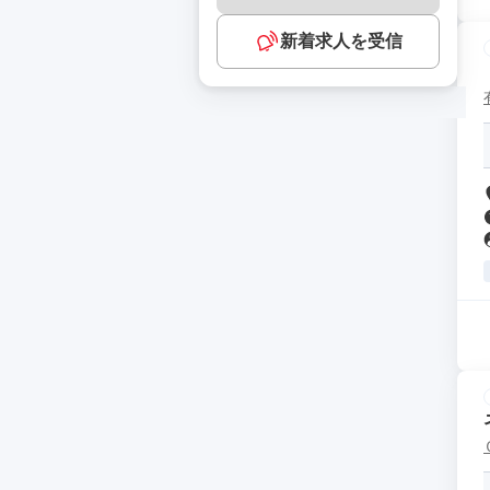
新着求人を受信