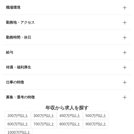
職場環境
勤務地・アクセス
勤務時間・休日
給与
待遇・福利厚生
仕事の特徴
募集・選考の特徴
年収から求人を探す
200万円以上
300万円以上
400万円以上
500万円以上
600万円以上
700万円以上
800万円以上
900万円以上
1000万円以上