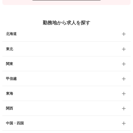
勤務地から求人を探す
北海道
東北
関東
甲信越
東海
関西
中国・四国