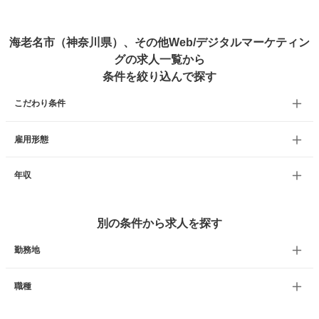
海老名市（神奈川県）、その他Web/デジタルマーケティン
グの求人一覧から
条件を絞り込んで探す
こだわり条件
雇用形態
年収
別の条件から求人を探す
勤務地
職種