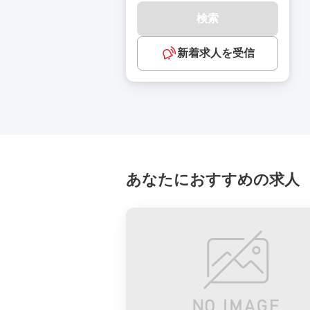
検索
新着求人を受信
あなたにおすすめの求人