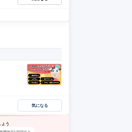
気になる
しょう