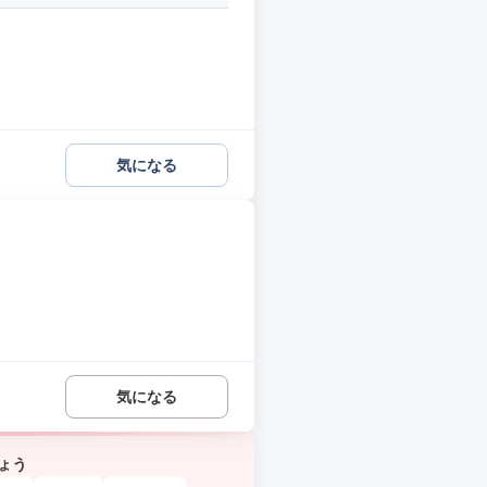
気になる
気になる
ょう