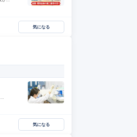
気になる
..
気になる