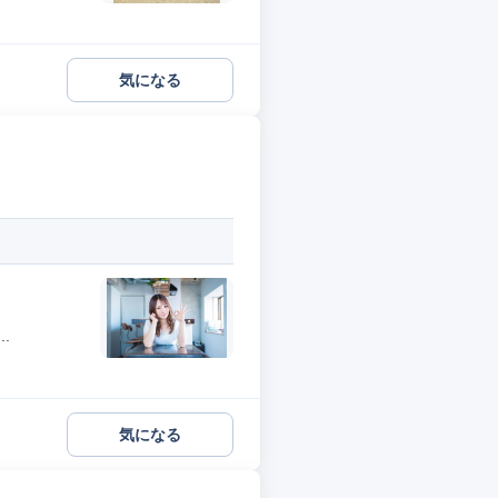
気になる
.
気になる